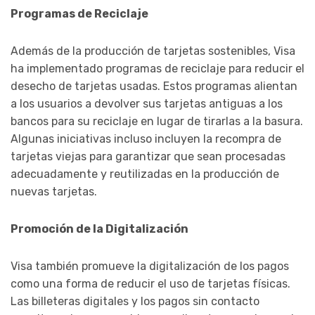
Programas de Reciclaje
Además de la producción de tarjetas sostenibles, Visa
ha implementado programas de reciclaje para reducir el
desecho de tarjetas usadas. Estos programas alientan
a los usuarios a devolver sus tarjetas antiguas a los
bancos para su reciclaje en lugar de tirarlas a la basura.
Algunas iniciativas incluso incluyen la recompra de
tarjetas viejas para garantizar que sean procesadas
adecuadamente y reutilizadas en la producción de
nuevas tarjetas.
Promoción de la Digitalización
Visa también promueve la digitalización de los pagos
como una forma de reducir el uso de tarjetas físicas.
Las billeteras digitales y los pagos sin contacto