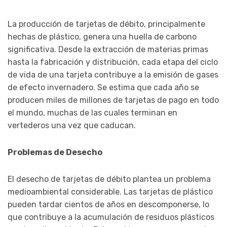
La producción de tarjetas de débito, principalmente
hechas de plástico, genera una huella de carbono
significativa. Desde la extracción de materias primas
hasta la fabricación y distribución, cada etapa del ciclo
de vida de una tarjeta contribuye a la emisión de gases
de efecto invernadero. Se estima que cada año se
producen miles de millones de tarjetas de pago en todo
el mundo, muchas de las cuales terminan en
vertederos una vez que caducan.
Problemas de Desecho
El desecho de tarjetas de débito plantea un problema
medioambiental considerable. Las tarjetas de plástico
pueden tardar cientos de años en descomponerse, lo
que contribuye a la acumulación de residuos plásticos