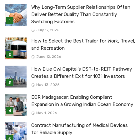
Why Long-Term Supplier Relationships Often
Deliver Better Quality Than Constantly
Switching Factories
July 17, 2026
How to Select the Best Trailer for Work, Travel,
and Recreation
June 12, 2026
How Blue Owl Capital’s DST-to-REIT Pathway
Creates a Different Exit for 1031 Investors
May 13, 2026
EOR Madagascar: Enabling Compliant
Expansion in a Growing Indian Ocean Economy
May 1, 2026
Contract Manufacturing of Medical Devices
for Reliable Supply