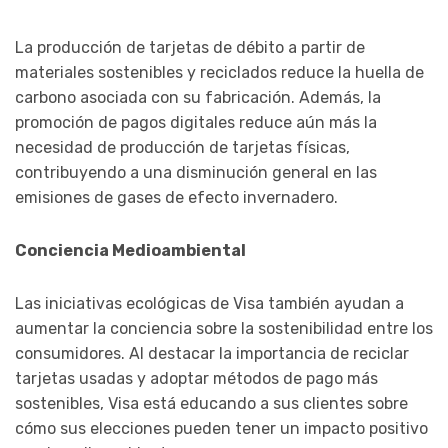
La producción de tarjetas de débito a partir de
materiales sostenibles y reciclados reduce la huella de
carbono asociada con su fabricación. Además, la
promoción de pagos digitales reduce aún más la
necesidad de producción de tarjetas físicas,
contribuyendo a una disminución general en las
emisiones de gases de efecto invernadero.
Conciencia Medioambiental
Las iniciativas ecológicas de Visa también ayudan a
aumentar la conciencia sobre la sostenibilidad entre los
consumidores. Al destacar la importancia de reciclar
tarjetas usadas y adoptar métodos de pago más
sostenibles, Visa está educando a sus clientes sobre
cómo sus elecciones pueden tener un impacto positivo