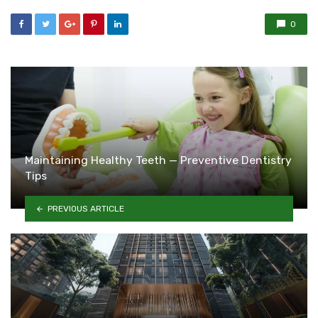
0
Maintaining Healthy Teeth — Preventive Dentistry
Tips
PREVIOUS ARTICLE