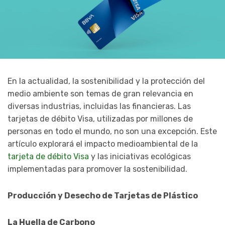
En la actualidad, la sostenibilidad y la protección del
medio ambiente son temas de gran relevancia en
diversas industrias, incluidas las financieras. Las
tarjetas de débito Visa, utilizadas por millones de
personas en todo el mundo, no son una excepción. Este
artículo explorará el impacto medioambiental de la
tarjeta de débito Visa
y las iniciativas ecológicas
implementadas para promover la sostenibilidad.
Producción y Desecho de Tarjetas de Plástico
La Huella de Carbono