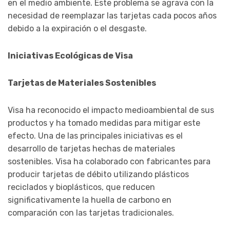
en el medio ambiente. Este problema se agrava con la
necesidad de reemplazar las tarjetas cada pocos años
debido a la expiración o el desgaste.
Iniciativas Ecológicas de Visa
Tarjetas de Materiales Sostenibles
Visa ha reconocido el impacto medioambiental de sus
productos y ha tomado medidas para mitigar este
efecto. Una de las principales iniciativas es el
desarrollo de tarjetas hechas de materiales
sostenibles. Visa ha colaborado con fabricantes para
producir tarjetas de débito utilizando plásticos
reciclados y bioplásticos, que reducen
significativamente la huella de carbono en
comparación con las tarjetas tradicionales.