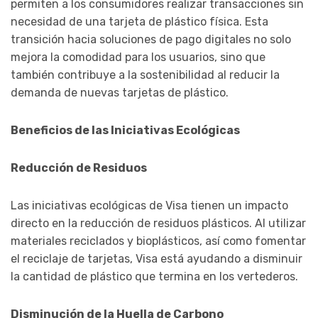
permiten a los consumidores realizar transacciones sin
necesidad de una tarjeta de plástico física. Esta
transición hacia soluciones de pago digitales no solo
mejora la comodidad para los usuarios, sino que
también contribuye a la sostenibilidad al reducir la
demanda de nuevas tarjetas de plástico.
Beneficios de las Iniciativas Ecológicas
Reducción de Residuos
Las iniciativas ecológicas de Visa tienen un impacto
directo en la reducción de residuos plásticos. Al utilizar
materiales reciclados y bioplásticos, así como fomentar
el reciclaje de tarjetas, Visa está ayudando a disminuir
la cantidad de plástico que termina en los vertederos.
Disminución de la Huella de Carbono