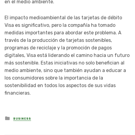
en el medio ambiente.
El impacto medioambiental de las tarjetas de débito
Visa es significativo, pero la compañía ha tomado
medidas importantes para abordar este problema. A
través de la producción de tarjetas sostenibles,
programas de reciclaje y la promoción de pagos
digitales, Visa está liderando el camino hacia un futuro
más sostenible. Estas iniciativas no solo benefician al
medio ambiente, sino que también ayudan a educar a
los consumidores sobre la importancia de la
sostenibilidad en todos los aspectos de sus vidas
financieras.
Posted
BUSINESS
in